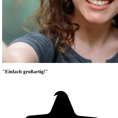
"Einfach großartig!"