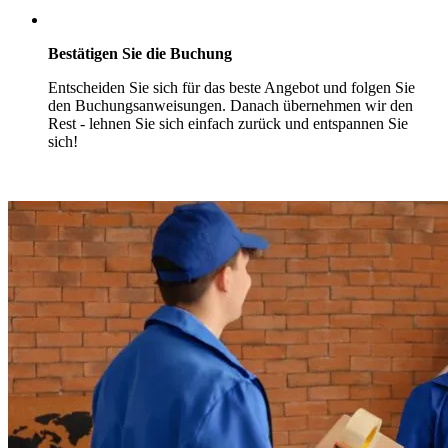
Bestätigen Sie die Buchung
Entscheiden Sie sich für das beste Angebot und folgen Sie
den Buchungsanweisungen. Danach übernehmen wir den
Rest - lehnen Sie sich einfach zurück und entspannen Sie
sich!