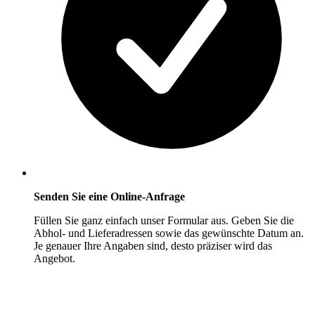
Senden Sie eine Online-Anfrage
Füllen Sie ganz einfach unser Formular aus. Geben Sie die
Abhol- und Lieferadressen sowie das gewünschte Datum an.
Je genauer Ihre Angaben sind, desto präziser wird das
Angebot.