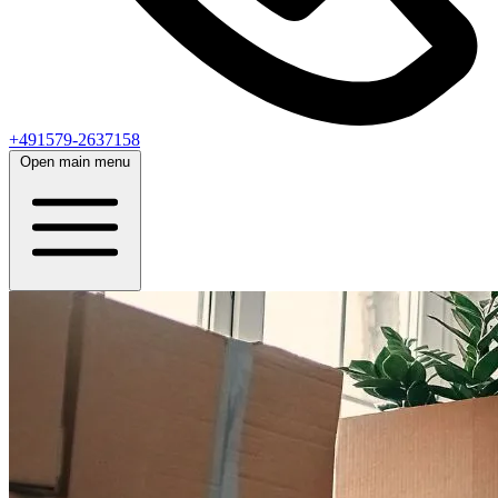
+491579-2637158
Open main menu