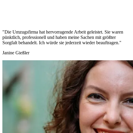
"Die Umzugsfirma hat hervorragende Arbeit geleistet. Sie waren
pünktlich, professionell und haben meine Sachen mit größter
Sorgfalt behandelt. Ich würde sie jederzeit wieder beauftragen."
Janine Gießler