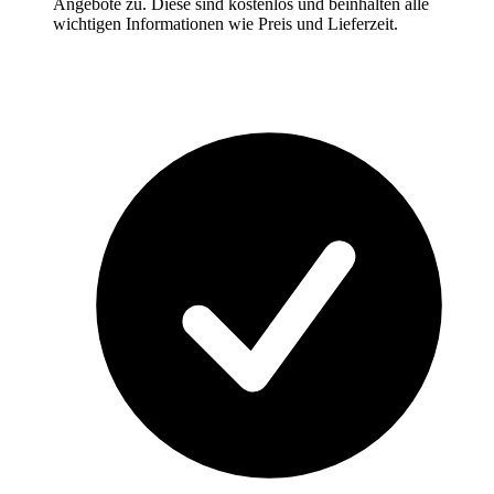
Angebote zu. Diese sind kostenlos und beinhalten alle
wichtigen Informationen wie Preis und Lieferzeit.