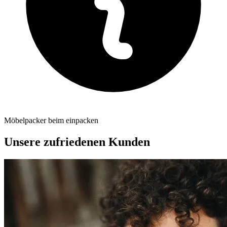
Möbelpacker beim einpacken
Unsere zufriedenen Kunden