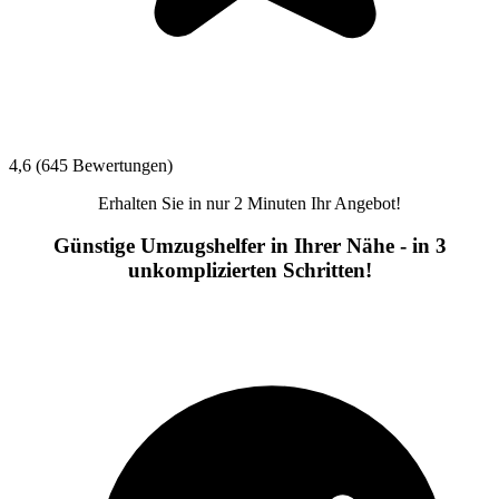
4,6 (645 Bewertungen)
Erhalten Sie in nur 2 Minuten Ihr Angebot!
Günstige Umzugshelfer in Ihrer Nähe - in 3
unkomplizierten Schritten!