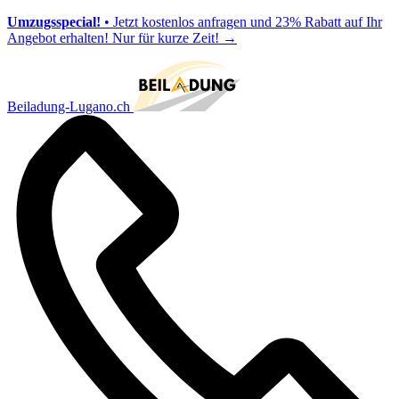
Umzugsspecial!
• Jetzt kostenlos anfragen und 23% Rabatt auf Ihr
Angebot erhalten! Nur für kurze Zeit!
→
Beiladung-Lugano.ch