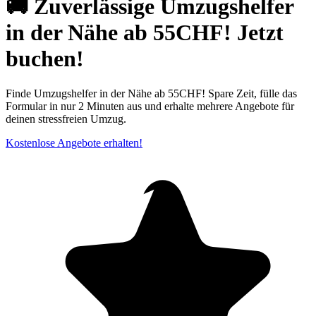
🚚 Zuverlässige Umzugshelfer
in der Nähe ab 55CHF! Jetzt
buchen!
Finde Umzugshelfer in der Nähe ab 55CHF! Spare Zeit, fülle das
Formular in nur 2 Minuten aus und erhalte mehrere Angebote für
deinen stressfreien Umzug.
Kostenlose Angebote erhalten!