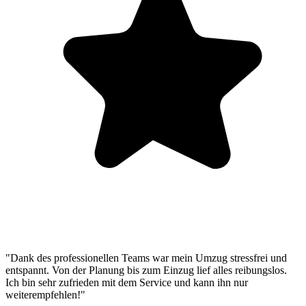
"Dank des professionellen Teams war mein Umzug stressfrei und
entspannt. Von der Planung bis zum Einzug lief alles reibungslos.
Ich bin sehr zufrieden mit dem Service und kann ihn nur
weiterempfehlen!"