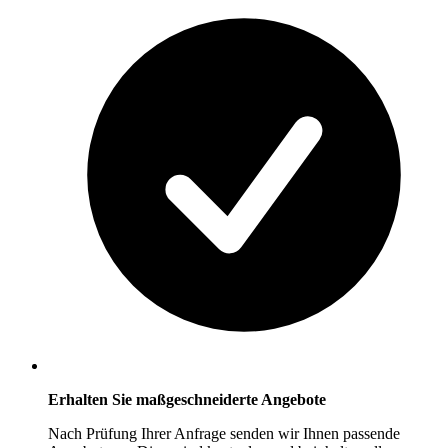
Erhalten Sie maßgeschneiderte Angebote
Nach Prüfung Ihrer Anfrage senden wir Ihnen passende