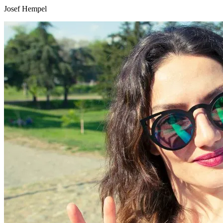
Josef Hempel