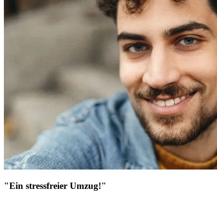
"Ein stressfreier Umzug!"