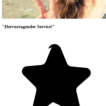
"Hervorragender Service!"