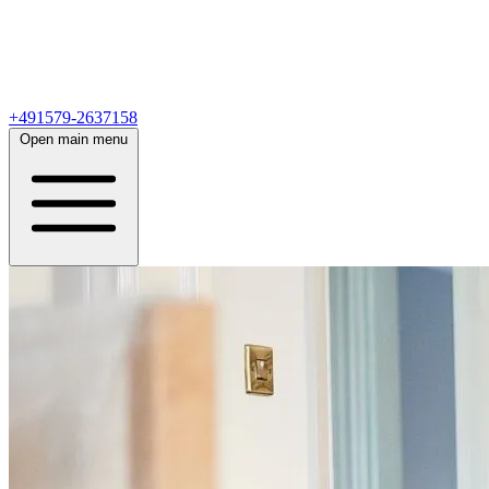
+491579-2637158
Open main menu