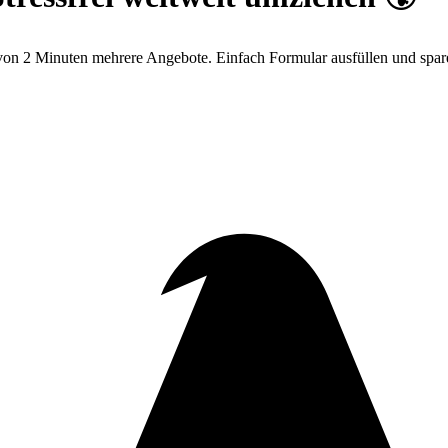
on 2 Minuten mehrere Angebote. Einfach Formular ausfüllen und spar