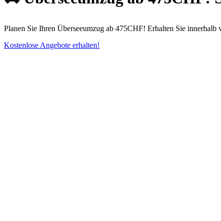
Planen Sie Ihren Überseeumzug ab 475CHF! Erhalten Sie innerhalb v
Kostenlose Angebote erhalten!