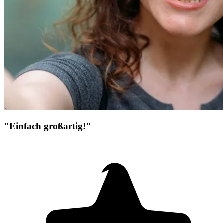
"Einfach großartig!"