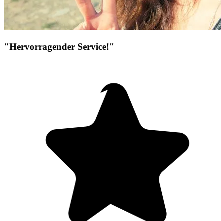
"Hervorragender Service!"