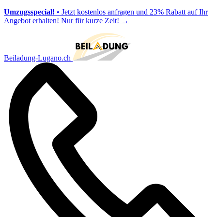
Umzugsspecial!
• Jetzt kostenlos anfragen und 23% Rabatt auf Ihr
Angebot erhalten! Nur für kurze Zeit!
→
Beiladung-Lugano.ch