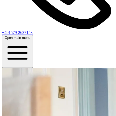
+491579-2637158
Open main menu