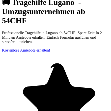
🚚 Tragehilfe Lugano ⁠ -
Umzugsunternehmen ab
54CHF
Professionelle Tragehilfe in Lugano ab 54CHF! Spare Zeit: In 2
Minuten Angebote erhalten. Einfach Formular ausfüllen und
stressfrei umziehen.
Kostenlose Angebote erhalten!