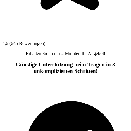
4,6 (645 Bewertungen)
Erhalten Sie in nur 2 Minuten Ihr Angebot!
Günstige Unterstützung beim Tragen in 3
unkomplizierten Schritten!