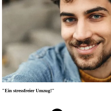
"Ein stressfreier Umzug!"