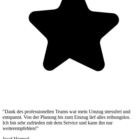
"Dank des professionellen Teams war mein Umzug stressfrei und
entspannt. Von der Planung bis zum Einzug lief alles reibungslos.
Ich bin sehr zufrieden mit dem Service und kann ihn nur
weiterempfehlen!"
Josef Hempel