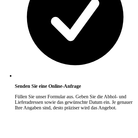
Senden Sie eine Online-Anfrage
Füllen Sie unser Formular aus. Geben Sie die Abhol- und
Lieferadressen sowie das gewünschte Datum ein. Je genauer
Ihre Angaben sind, desto präziser wird das Angebot.