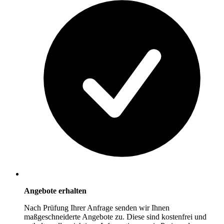
Angebote erhalten
Nach Prüfung Ihrer Anfrage senden wir Ihnen
maßgeschneiderte Angebote zu. Diese sind kostenfrei und