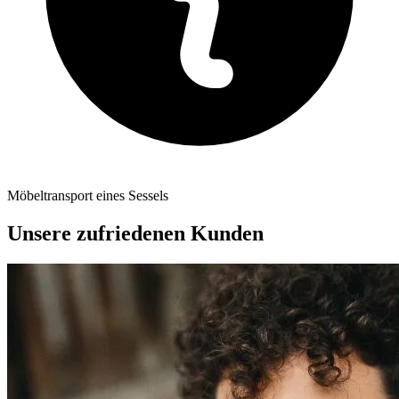
Möbeltransport eines Sessels
Unsere zufriedenen Kunden