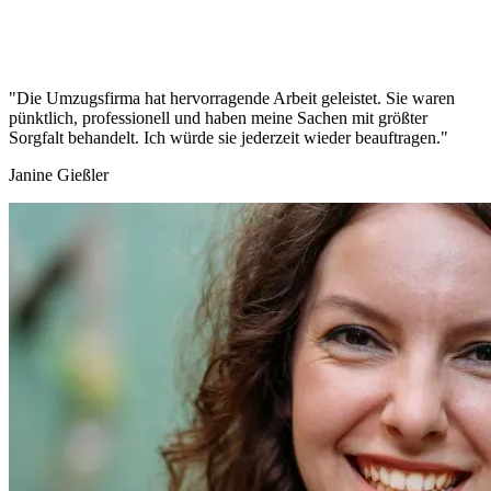
"Die Umzugsfirma hat hervorragende Arbeit geleistet. Sie waren
pünktlich, professionell und haben meine Sachen mit größter
Sorgfalt behandelt. Ich würde sie jederzeit wieder beauftragen."
Janine Gießler