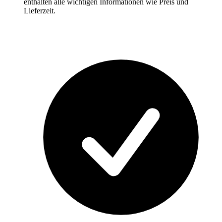
enthalten alle wichtigen Informationen wie Preis und
Lieferzeit.