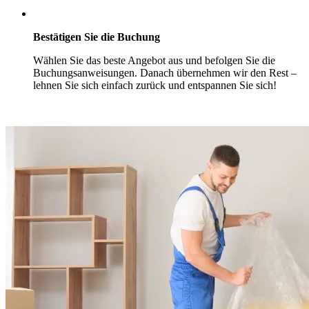
Bestätigen Sie die Buchung
Wählen Sie das beste Angebot aus und befolgen Sie die
Buchungsanweisungen. Danach übernehmen wir den Rest –
lehnen Sie sich einfach zurück und entspannen Sie sich!