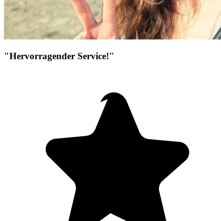
"Hervorragender Service!"