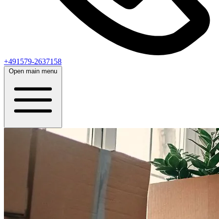
+491579-2637158
Open main menu