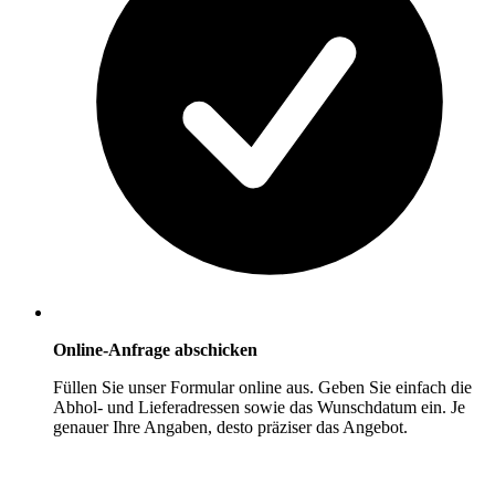
Online-Anfrage abschicken
Füllen Sie unser Formular online aus. Geben Sie einfach die
Abhol- und Lieferadressen sowie das Wunschdatum ein. Je
genauer Ihre Angaben, desto präziser das Angebot.