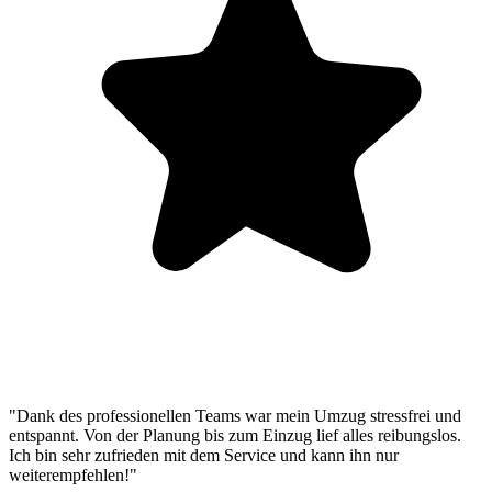
"Dank des professionellen Teams war mein Umzug stressfrei und
entspannt. Von der Planung bis zum Einzug lief alles reibungslos.
Ich bin sehr zufrieden mit dem Service und kann ihn nur
weiterempfehlen!"