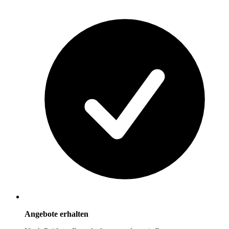
Angebote erhalten