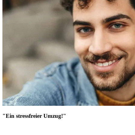
"Ein stressfreier Umzug!"