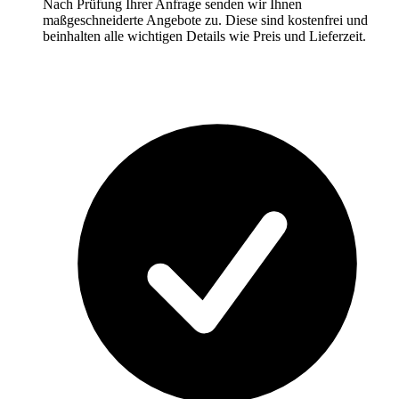
Nach Prüfung Ihrer Anfrage senden wir Ihnen
maßgeschneiderte Angebote zu. Diese sind kostenfrei und
beinhalten alle wichtigen Details wie Preis und Lieferzeit.