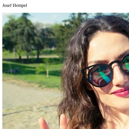
Josef Hempel