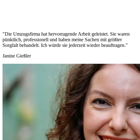
"Die Umzugsfirma hat hervorragende Arbeit geleistet. Sie waren
pünktlich, professionell und haben meine Sachen mit größter
Sorgfalt behandelt. Ich würde sie jederzeit wieder beauftragen."
Janine Gießler