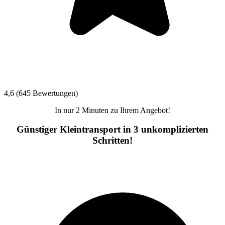
4,6 (645 Bewertungen)
In nur 2 Minuten zu Ihrem Angebot!
Günstiger Kleintransport in 3 unkomplizierten
Schritten!