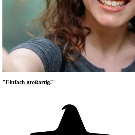
"Einfach großartig!"