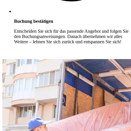
Buchung bestätigen
Entscheiden Sie sich für das passende Angebot und folgen Sie
den Buchungsanweisungen. Danach übernehmen wir alles
Weitere – lehnen Sie sich zurück und entspannen Sie sich!