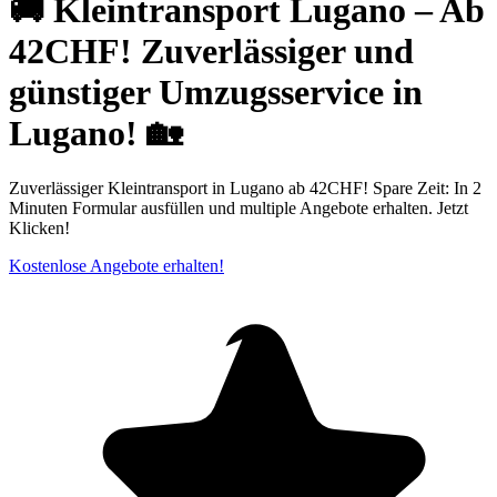
🚚 Kleintransport Lugano ⁠– Ab
42CHF! Zuverlässiger und
günstiger Umzugsservice in
Lugano! 🏡
Zuverlässiger Kleintransport in Lugano ab 42CHF! Spare Zeit: In 2
Minuten Formular ausfüllen und multiple Angebote erhalten. Jetzt
Klicken!
Kostenlose Angebote erhalten!