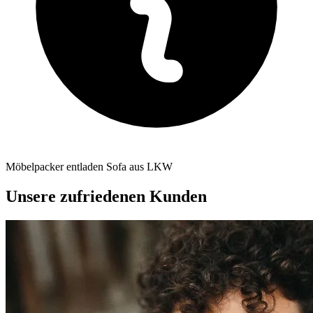
Möbelpacker entladen Sofa aus LKW
Unsere zufriedenen Kunden