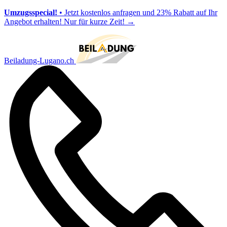
Umzugsspecial!
• Jetzt kostenlos anfragen und 23% Rabatt auf Ihr
Angebot erhalten! Nur für kurze Zeit!
→
Beiladung-Lugano.ch