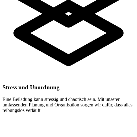
Stress und Unordnung
Eine Beiladung kann stressig und chaotisch sein. Mit unserer
umfassenden Planung und Organisation sorgen wir dafür, dass alles
reibungslos verläuft.