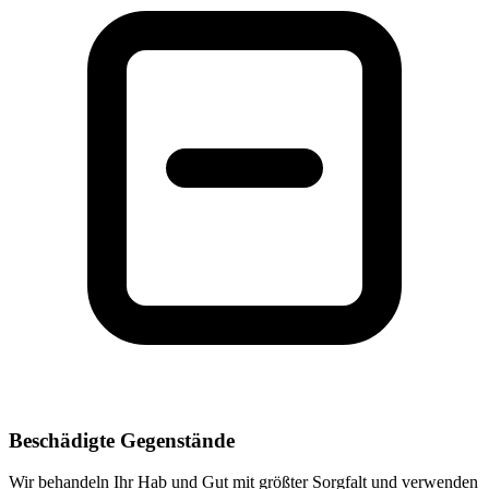
Beschädigte Gegenstände
Wir behandeln Ihr Hab und Gut mit größter Sorgfalt und verwenden