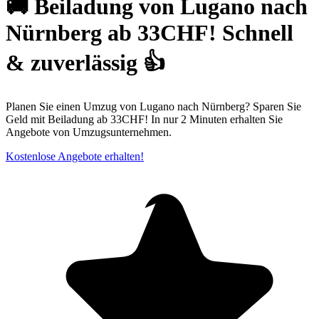
🚚 Beiladung von Lugano nach
Nürnberg ab 33CHF! Schnell
& zuverlässig 👍
Planen Sie einen Umzug von Lugano nach Nürnberg? Sparen Sie
Geld mit Beiladung ab 33CHF! In nur 2 Minuten erhalten Sie
Angebote von Umzugsunternehmen.
Kostenlose Angebote erhalten!