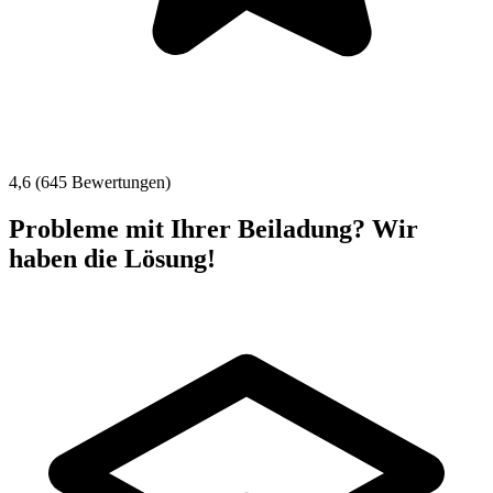
4,6 (645 Bewertungen)
Probleme mit Ihrer Beiladung? Wir
haben die Lösung!