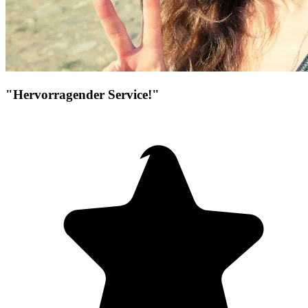
"Hervorragender Service!"