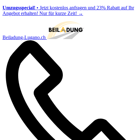
Umzugsspecial!
• Jetzt kostenlos anfragen und 23% Rabatt auf Ihr
Angebot erhalten! Nur für kurze Zeit!
→
Beiladung-Lugano.ch