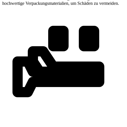
hochwertige Verpackungsmaterialien, um Schäden zu vermeiden.