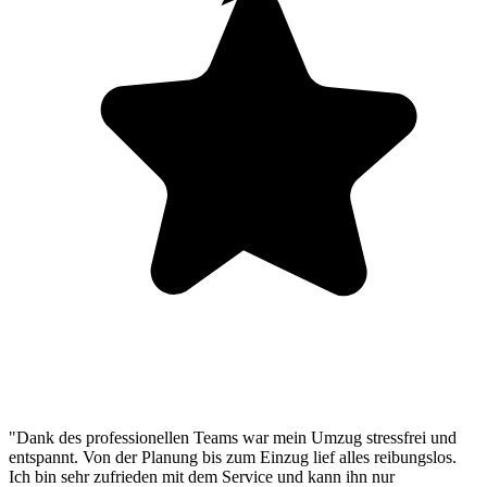
"Dank des professionellen Teams war mein Umzug stressfrei und
entspannt. Von der Planung bis zum Einzug lief alles reibungslos.
Ich bin sehr zufrieden mit dem Service und kann ihn nur