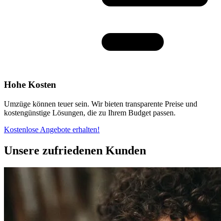
Hohe Kosten
Umzüge können teuer sein. Wir bieten transparente Preise und
kostengünstige Lösungen, die zu Ihrem Budget passen.
Kostenlose Angebote erhalten!
Unsere zufriedenen Kunden