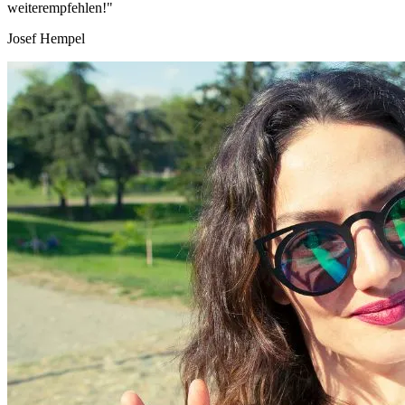
weiterempfehlen!"
Josef Hempel