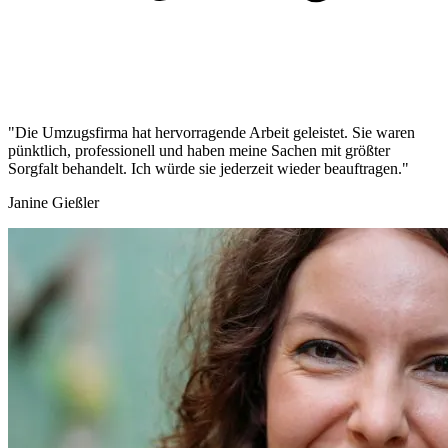
"Die Umzugsfirma hat hervorragende Arbeit geleistet. Sie waren
pünktlich, professionell und haben meine Sachen mit größter
Sorgfalt behandelt. Ich würde sie jederzeit wieder beauftragen."
Janine Gießler