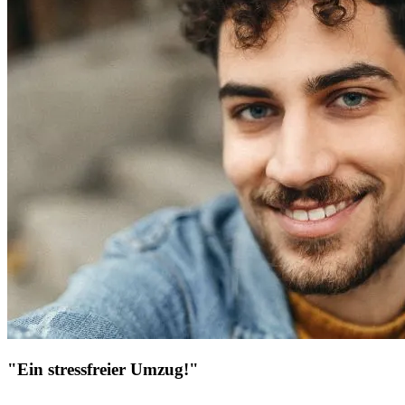
"Ein stressfreier Umzug!"