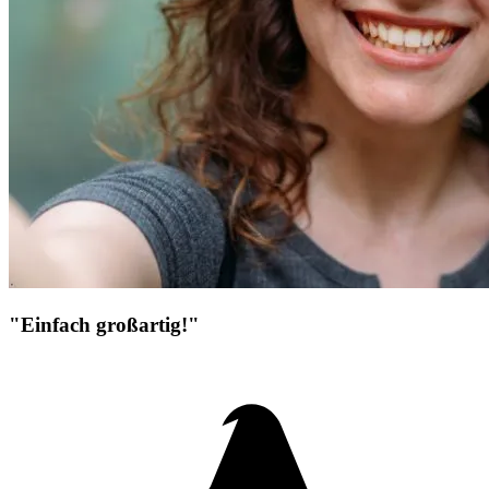
"Einfach großartig!"