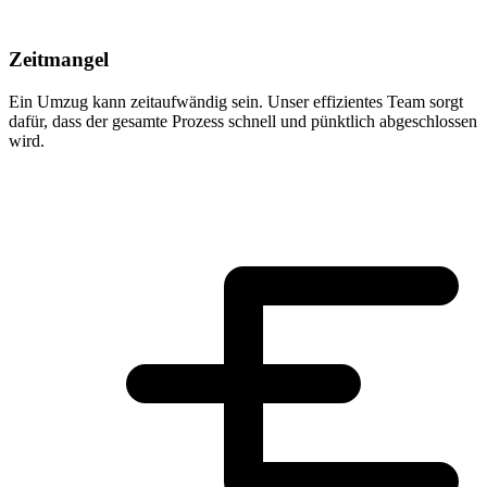
Zeitmangel
Ein Umzug kann zeitaufwändig sein. Unser effizientes Team sorgt
dafür, dass der gesamte Prozess schnell und pünktlich abgeschlossen
wird.