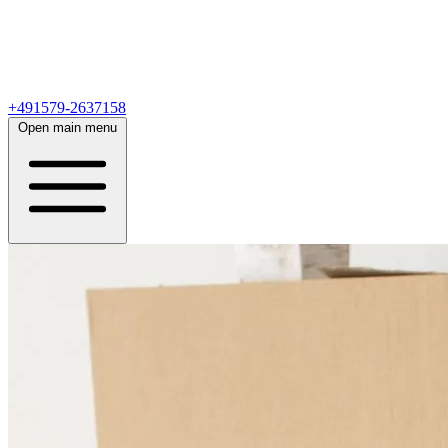
+491579-2637158
Open main menu