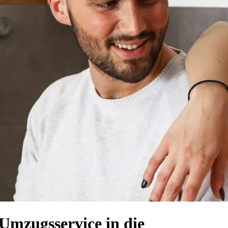
Umzugsservice in die