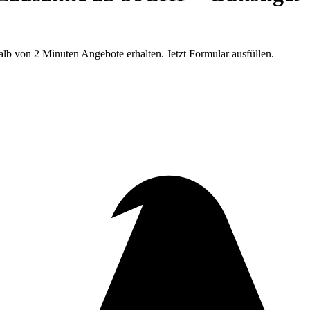
b von 2 Minuten Angebote erhalten. Jetzt Formular ausfüllen.