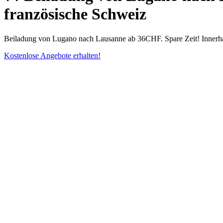
französische Schweiz
Beiladung von Lugano nach Lausanne ab 36CHF. Spare Zeit! Innerhal
Kostenlose Angebote erhalten!